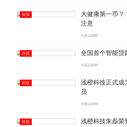
大健康第一币？
科技
注意
华夏品牌网
全国首个智能贷款
科技
华夏品牌网
浅橙科技正式成
科技
员
华夏品牌网
浅橙科技朱磊荣登
科技