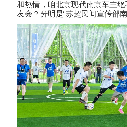
和热情，咱北京现代南京车主绝
友会？分明是“苏超民间宣传部南