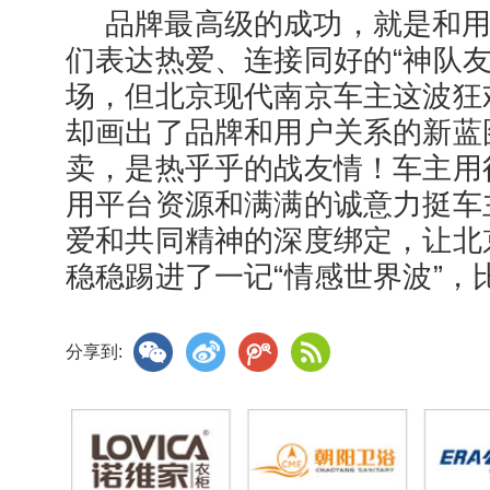
品牌最高级的成功，就是和用
们表达热爱、连接同好的“神队友
场，但北京现代南京车主这波狂
却画出了品牌和用户关系的新蓝
卖，是热乎乎的战友情！车主用
用平台资源和满满的诚意力挺车
爱和共同精神的深度绑定，让北
稳稳踢进了一记“情感世界波”，
分享到: