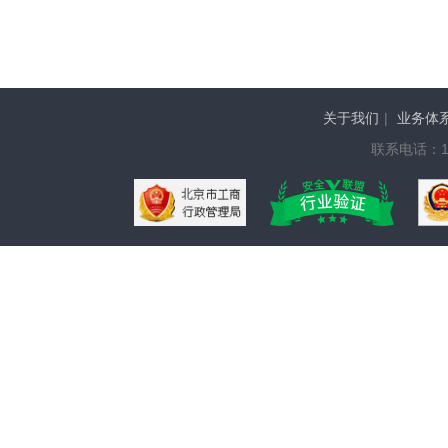
关于我们
|
业务体
联系电话：136