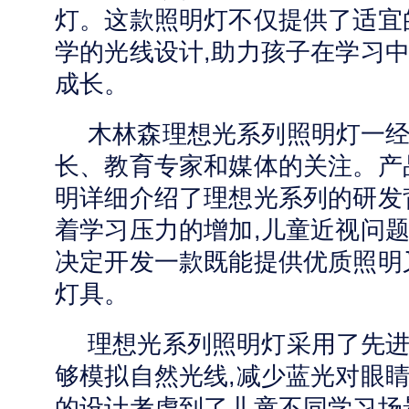
灯。这款照明灯不仅提供了适宜
学的光线设计,助力孩子在学习中
成长。
木林森理想光系列照明灯
一
长、教育专家和媒体的关注。
产
明
详细介绍了理想光系列的研发
着学习压力的增加,儿童近视问题
决定开发一款既能提供优质照明
灯具。
理想光系列照明灯采用了先进
够模拟自然光线,减少蓝光对眼睛
的设计考虑到了儿童不同学习场