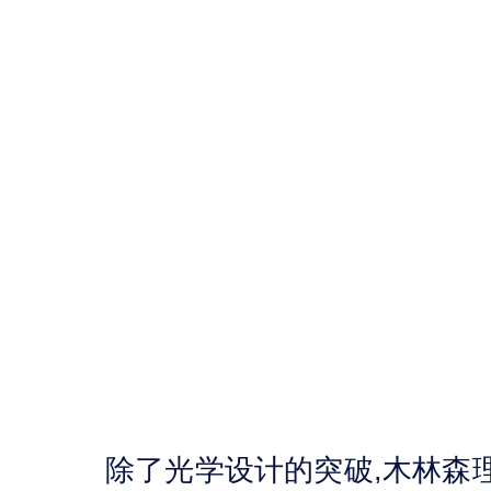
除了光学设计的突破,木林森