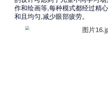
作和绘画等,每种模式都经过精心
和且均匀,减少眼部疲劳。