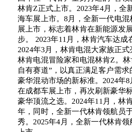
林肯Z正式上市。2023年4月，
海车展上市。8月，全新一代电混
展上市，标志着林肯在新能源发
步。 2023年11月，林肯汽车达
2024年3月，林肯电混大家族正
林肯电混冒险家和电混林肯Z。林
自有赛道”，以真正满足客户需求
豪华混动市场的新标准。2024年
在成都车展上市，再次刷新豪华
豪华顶流之选。2024年11月，
年，同时，全新一代林肯领航员
秀。
2025年4月，全新一代林肯