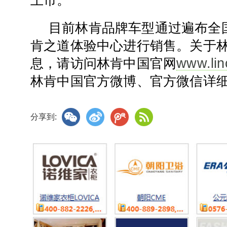
上市。
目前林肯品牌车型通过遍布全
肯之道体验中心进行销售。关于
www.lin
息，请访问林肯中国官网
林肯中国官方微博、官方微信详
分享到: