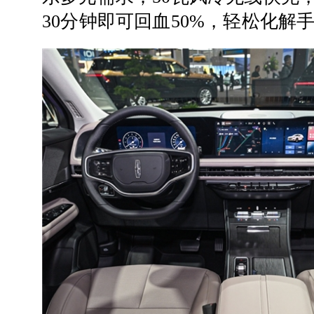
30分钟即可回血50%，轻松化解