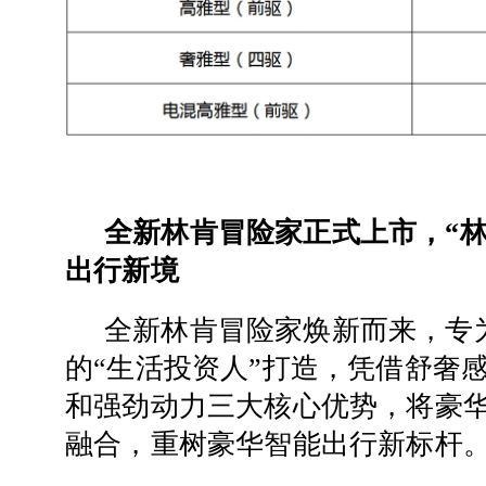
全新林肯冒险家正式上市，“林
出行新境
全新林肯冒险家焕新而来，专
的“生活投资人”打造，凭借舒奢感
和强劲动力三大核心优势，将豪
融合，重树豪华智能出行新标杆