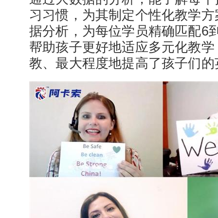
习习惯，为其制定个性化教学方
据分析，为每位学员精确匹配6到
帮助孩子更好地适应多元化教学
教、最大程度地提高了孩子们的