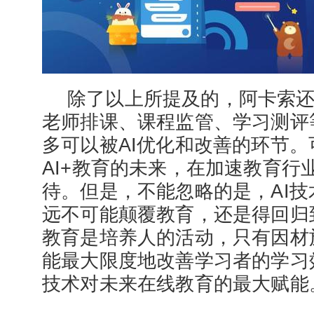
除了以上所提及的，阿卡索还
老师排课、课程监管、学习测评
多可以被AI优化和改善的环节
AI+教育的未来，在加速教育行
待。但是，不能忽略的是，AI
远不可能颠覆教育，还是得回归
教育是培养人的活动，只有因材
能最大限度地改善学习者的学习
技术对未来在线教育的最大赋能