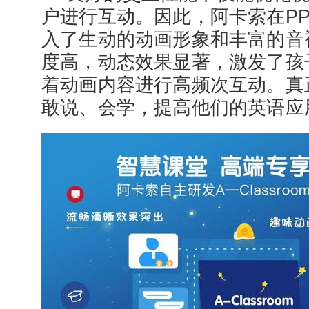
户进行互动。因此，阿卡索在PP
入了生动的动画形象和丰富的音
度高，动态效果显著，激发了孩
着动画内容进行高频次互动。真
敢说、会学，提高他们的英语应