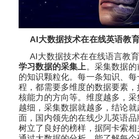
AI大数据技术在在线英语教
AI大数据技术在在线语言教
学习数据的采集上
。采集数据的
的知识颗粒化。每一条知识、每
程，都需要多维度的数据要素，
核能力的方向等。维度越多，采
越细，采集数据就越多，结论就
面，国内领先的在线少儿英语品
树立了良好的榜样，据阿卡索相
通过大数据的分析，能了解每个