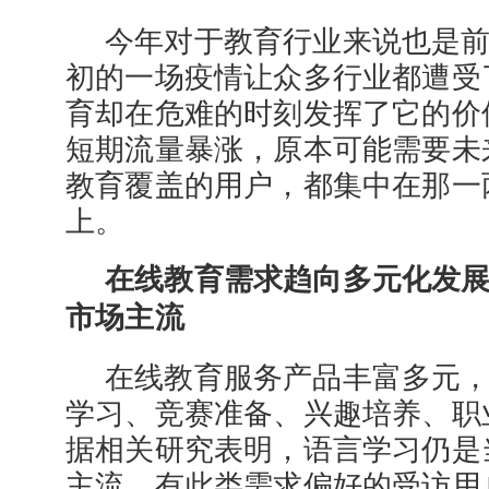
今年对于教育行业来说也是
初的一场疫情让众多行业都遭受
育却在危难的时刻发挥了它的价
短期流量暴涨，原本可能需要未
教育覆盖的用户，都集中在那一
上。
在线教育需求趋向多元化发
市场主流
在线教育服务产品丰富多元
学习、竞赛准备、兴趣培养、职
据相关研究表明，语言学习仍是
主流，有此类需求偏好的受访用户