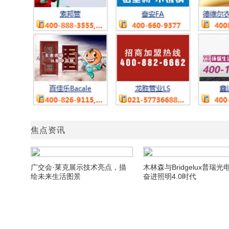
焦点资讯
广交会·莱克展示技术亮点，描
木林森与Bridgelux普瑞光
绘未来生活图景
奋进照明4.0时代