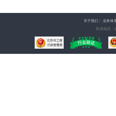
关于我们
|
业务体
联系电话：136