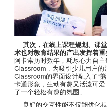
其次，在线上课程规划、课堂
术也对教育结果的产出发挥着重
阿卡索历时数年，耗尽心力自主
Classroom，为吸引少儿用户的
Classroom的界面设计融入了“
卡通形象，生动有趣又活泼可爱
了一个轻松有趣的氛围。
良好的交互性能不仅能优化