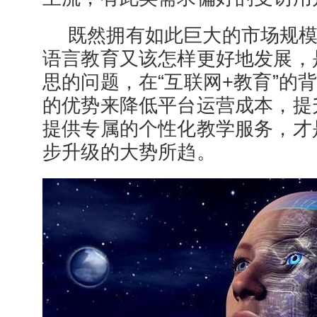
既然拥有如此巨大的市场规
语言教育又该怎样更好地发展，
思的问题，在“互联网+教育”的
的优势来降低平台运营成本，提
提供专属的个性化教学服务，才
步升级的大势所趋。