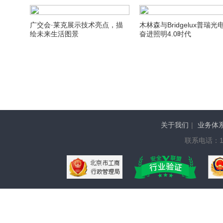
广交会·莱克展示技术亮点，描
木林森与Bridgelux普瑞光
绘未来生活图景
奋进照明4.0时代
关于我们
|
业务体
联系电话：136