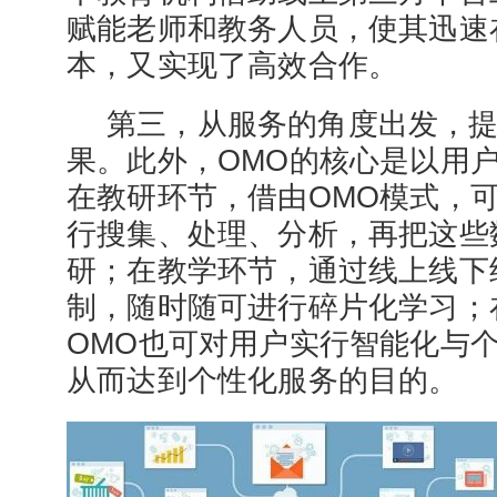
赋能老师和教务人员，使其迅速
本，又实现了高效合作。
第三，从服务的角度出发，
果。此外，OMO的核心是以用
在教研环节，借由OMO模式，
行搜集、处理、分析，再把这些
研；在教学环节，通过线上线下
制，随时随可进行碎片化学习；
OMO也可对用户实行智能化与
从而达到个性化服务的目的。