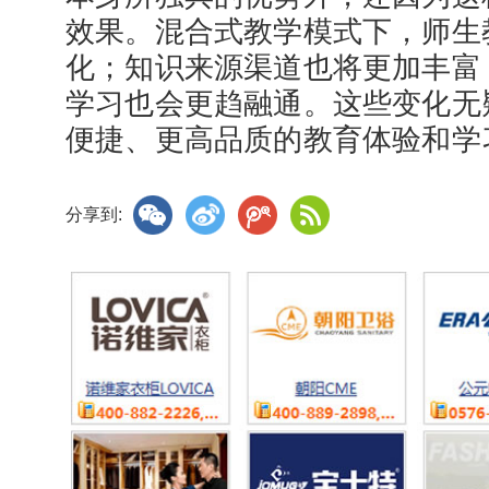
效果。混合式教学模式下，师生
化；知识来源渠道也将更加丰富
学习也会更趋融通。这些变化无
便捷、更高品质的教育体验和学
分享到: