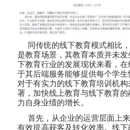
同传统的线下教育模式相比
是教育场景，其教育本质并未发
下教育行业的发展现状来看，在
于其后端服务能够提供每个学生
对于有实力的线下教育培训机构
署，加快线上教育与线下教育的
力自身业绩的增长。
首先，从企业的运营层面上来
有效提高获客及转化效率。线下