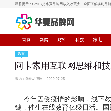
温馨提示：Ctrl+D把华夏品牌网放入收藏夹，全面了解实时品
首页
新闻
财经
科技
家电
教育
阿卡索用互联网思维和技
来源：华夏品牌网 2020-07-25
今年因受疫情的影响，线下
键，催生在线教育亿级日活。国