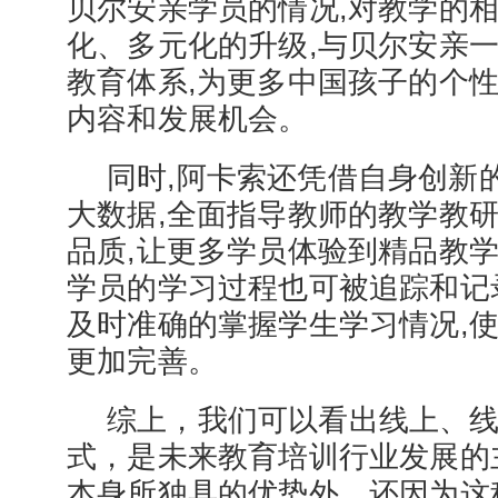
贝尔安亲学员的情况,对教学的
化、多元化的升级,与贝尔安亲
教育体系,为更多中国孩子的个
内容和发展机会。
同时,阿卡索还凭借自身创新的"
大数据,全面指导教师的教学教研
品质,让更多学员体验到精品教学
学员的学习过程也可被追踪和记
及时准确的掌握学生学习情况,
更加完善。
综上，我们可以看出线上、
式，是未来教育培训行业发展的
本身所独具的优势外，还因为这种融