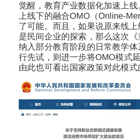
觉醒，教育产业数据化加速上线
上线下的融合OMO（Online-Merg
了可能。而且，如果说原来线上
是民间企业的探索，那么这次《
纳入部分教育阶段的日常教学体
行先试，则进一步将OMO模式
由此也可看出国家政策对此模式