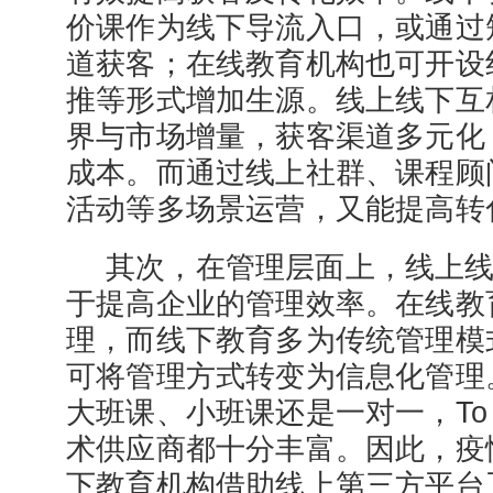
价课作为线下导流入口，或通过
道获客；在线教育机构也可开设
推等形式增加生源。线上线下互
界与市场增量，获客渠道多元化
成本。而通过线上社群、课程顾
活动等多场景运营，又能提高转
其次，在管理层面上，线上
于提高企业的管理效率。在线教
理，而线下教育多为传统管理模
可将管理方式转变为信息化管理
大班课、小班课还是一对一，To
术供应商都十分丰富。因此，疫
下教育机构借助线上第三方平台