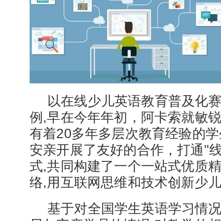
以在线少儿英语教育普及化
例,早在今年年初，阿卡索就敏
有着20多年多层次教育经验的
安亲开展了友好的合作，打通"线
式,共同构建了一个一站式优质
络,用互联网思维和技术创新少
基于对全国学生英语学习情况