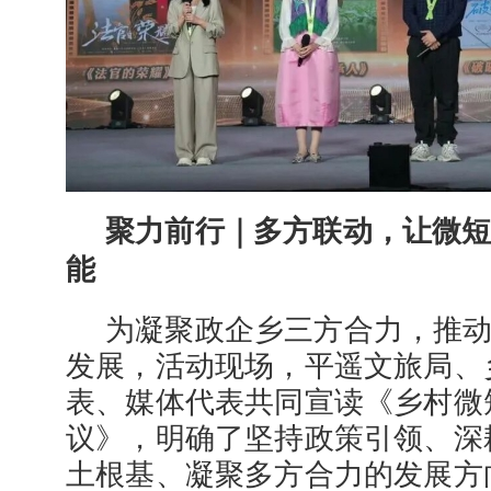
聚力前行｜多方联动，让微
能
为凝聚政企乡三方合力，推
发展，活动现场，平遥文旅局、
表、媒体代表共同宣读《乡村微
议》，明确了坚持政策引领、深
土根基、凝聚多方合力的发展方