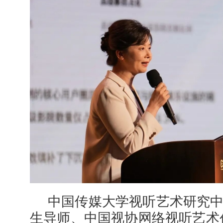
中国传媒大学视听艺术研究
生导师、中国视协网络视听艺术