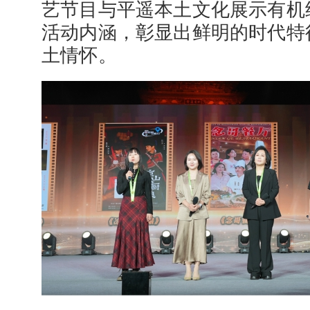
艺节目与平遥本土文化展示有机
活动内涵，彰显出鲜明的时代特
土情怀。