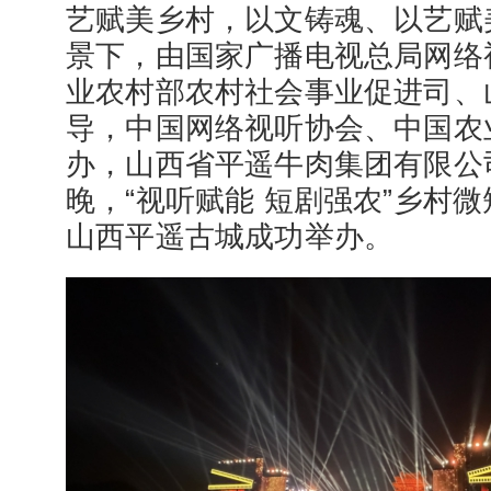
艺赋美乡村，以文铸魂、以艺赋
景下，由国家广播电视总局网络
业农村部农村社会事业促进司、
导，中国网络视听协会、中国农
办，山西省平遥牛肉集团有限公司
晚，“视听赋能 短剧强农”乡村
山西平遥古城成功举办。