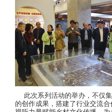
此次系列活动的举办，不仅
的创作成果，搭建了行业交流合