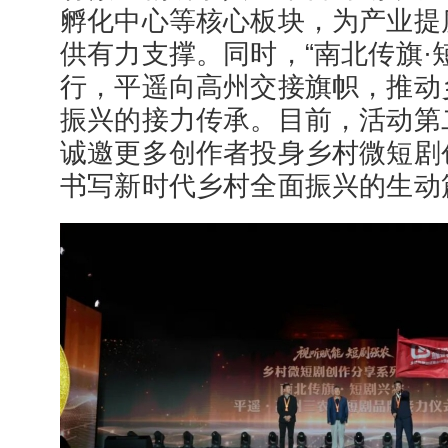
孵化中心等核心板块，为产业提
供有力支撑。同时，“南北传旗·
行，平遥向高州交接旗帜，推动
振兴的接力传承。目前，活动第
诚邀更多创作者投身乡村微短剧
书写新时代乡村全面振兴的生动