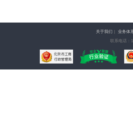
关于我们
|
业务体
联系电话：136