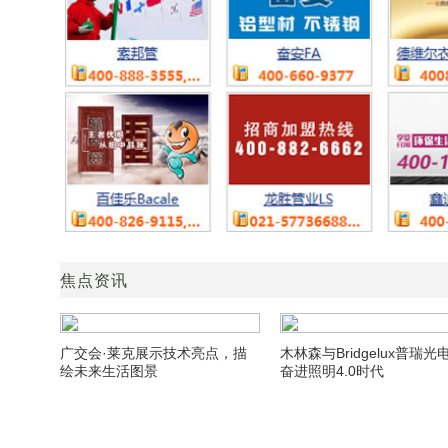
焦点资讯
广交会·莱克展示技术亮点，描
木林森与Bridgelux普瑞光
绘未来生活图景
奋进照明4.0时代