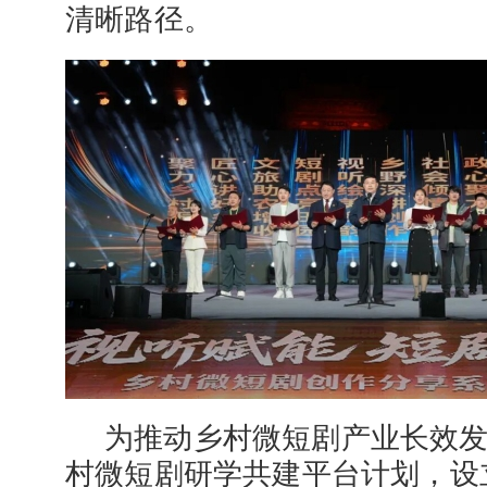
清晰路径。
为推动乡村微短剧产业长效
村微短剧研学共建平台计划，设