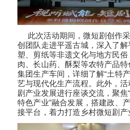
此次活动期间，微短剧创作
创团队走进平遥古城，深入了解
塑、剪纸等非遗文化与地方民俗
肉、长山药、酥梨等农特产品特
集团生产车间，详细了解“土特产
艺与现代化生产流程。此外，活
剧产业发展进行座谈交流，聚焦
特色产业”融合发展，搭建政、
接平台，着力打造乡村微短剧产