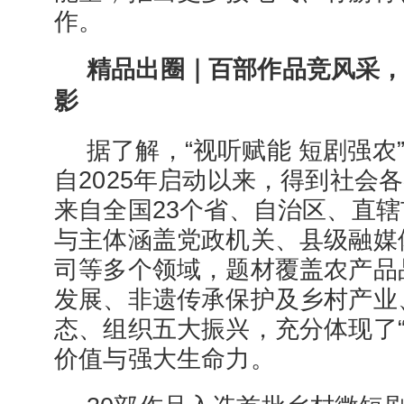
作。
精品出圈｜百部作品竞风采，
影
据了解，“视听赋能 短剧强农
自2025年启动以来，得到社会
来自全国23个省、自治区、直
与主体涵盖党政机关、县级融媒
司等多个领域，题材覆盖农产品
发展、非遗传承保护及乡村产业
态、组织五大振兴，充分体现了“
价值与强大生命力。