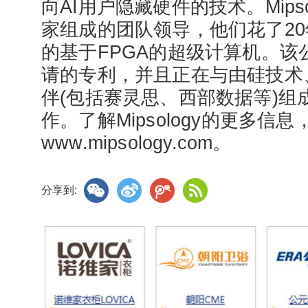
向AI用户隐藏硬件的技术。Mips
家组成的团队领导，他们花了2
的基于FPGA的超级计算机。该
请的专利，并且正在与由硅技术
伴(包括赛灵思、西部数据等)组
作。了解Mipsology的更多信
www.mipsology.com。
分享到: