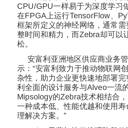
CPU/GPU一样易于为深度学
在FPGA上运行TensorFlow、Py
框架所定义的神经网络，通常需
整时间和精力，而Zebra却可
松。
安富利亚洲地区供应商业务
示：“安富利致力于推动物联网
杂性，助力企业更快速地部署完
利全面的设计服务与Alveo一流
Mipsology的Zebra技术相
一种成本低、性能优越和使用寿
理解决方案。”