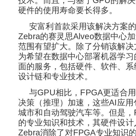
技术。而且，与基于GPU的解
硬件的使用寿命要长得多。
安富利首款采用该解决方案
Zebra的赛灵思Alveo数据中
范围有望扩大。除了分销该解决
为希望在数据中心部署机器学习
面的服务，包括硬件、软件、系
设计链和专业技术。
与GPU相比，FPGA更适合
决策（推理）加速，这些AI应
城市和自动驾驶汽车等。但是，F
的专业知识和技术，其硬件设计
Zebra消除了对FPGA专业知