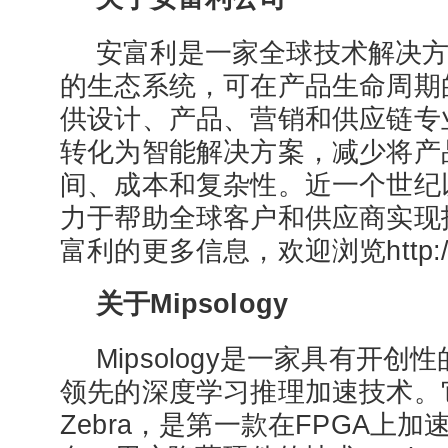
安富利是一家全球技术解决
的生态系统，可在产品生命周期
供设计、产品、营销和供应链专
转化为智能解决方案，减少将产
间、成本和复杂性。近一个世纪
力于帮助全球客户和供应商实现
富利的更多信息，欢迎浏览http://w
关于Mipsology
Mipsology是一家具有开
领先的深度学习推理加速技术。
Zebra，是第一款在FPGA上