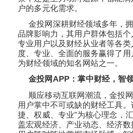
户的多元化需求。
金投网深耕财经领域多年，
品牌影响力，其用户群体包括个
专业用户以及财经从业者等各类
度、专业、全面的服务赢得了用
为财经领域的知名网站之一。
金投网APP：掌中财经，智
顺应移动互联网潮流，金投网
用户掌中不可或缺的财经工具。
捷、权威、专业”为核心理念，
盖宏观经济、产业动态、经济数