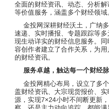
全面的财经资讯、动态、分析解
等价值服务，涵盖多个财经领域
金投网深耕财经沃土，广纳
速递、实时播报、专题跟踪等多
现生动详实的财经信息服务。同
容创作者建立了合作关系，为用
的财经资讯。
服务卓越，触达每一个财经
金投网精心布局，设立了多
盖财经资讯、大宗现货报价、实
源，实现7×24小时不间断更新
察，还是主力动向追踪，都能满