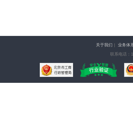
关于我们
|
业务体
联系电话：136