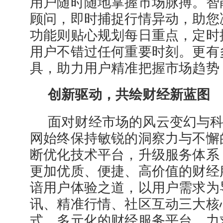
用户随时随地掌握市场脉搏。智
顾问，即时捕捉行情异动，助您
功能则贴心规划每日重点，定时
用户不错过任何重要时刻。更有
具，助力用户精准把握市场趋势
创新驱动，共绘财经新蓝图
面对财经市场的风云变幻与
网始终保持敏锐的洞察力与不懈
断优化技术平台，升级服务体系
更加优质、便捷、高价值的财经
谙用户体验之道，以用户需求为
讯、精准行情、社区互动三大核
式、多元化的财经服务平台，力