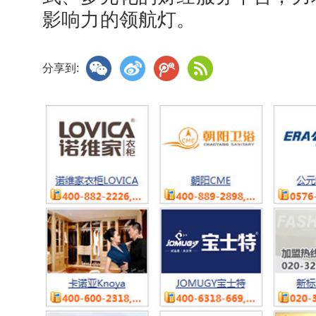
影响力的领航灯。
分享到: