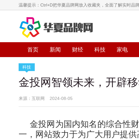
温馨提示：Ctrl+D把华夏品牌网放入收藏夹，全面了解实时品
首页
新闻
财经
科技
家电
科技
金投网智领未来，开辟移
来源：互联网 2024-08-05
金投网为国内知名的综合性
一，网站致力于为广大用户提供