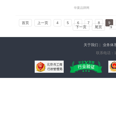
华夏品牌网
首页
上一页
4
5
6
7
8
9
下一页
尾页
关于我们
|
业务体
联系电话：136